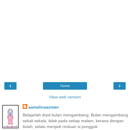
‹
›
Home
View web version
aamalinaazman
Belajarlah drpd bulan mengambang, Bulan mengambang
sekali sekala, tidak pada setiap malam, kerana dengan
itulah, selalu menjadi rinduan si pungguk.