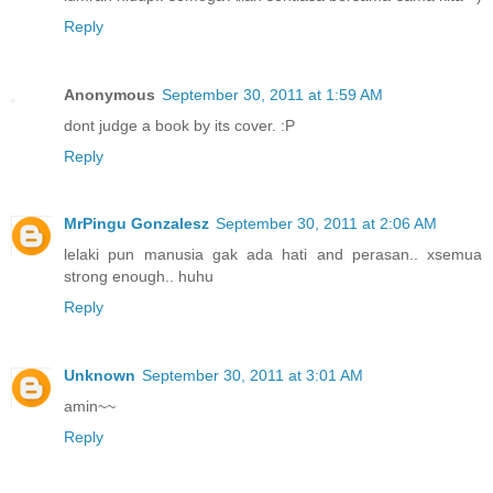
Reply
Anonymous
September 30, 2011 at 1:59 AM
dont judge a book by its cover. :P
Reply
MrPingu Gonzalesz
September 30, 2011 at 2:06 AM
lelaki pun manusia gak ada hati and perasan.. xsemua
strong enough.. huhu
Reply
Unknown
September 30, 2011 at 3:01 AM
amin~~
Reply